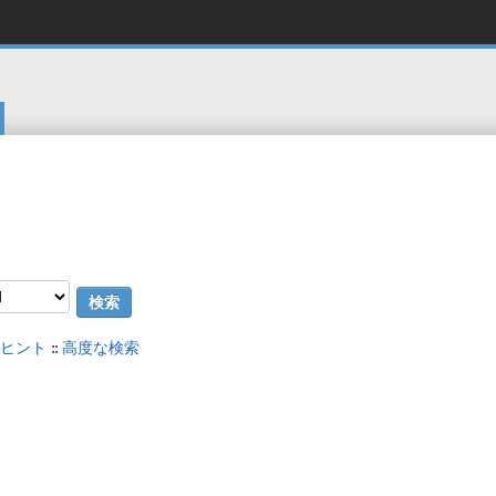
ヒント
::
高度な検索