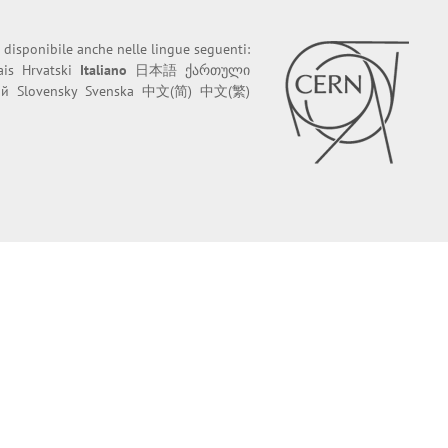
 disponibile anche nelle lingue seguenti:
ais
Hrvatski
Italiano
日本語
ქართული
ий
Slovensky
Svenska
中文(简)
中文(繁)