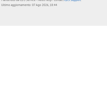
Ultimo aggiornamento: 07 Ago 2026, 18:44