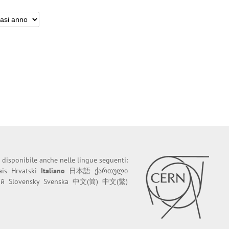
 disponibile anche nelle lingue seguenti:
ais
Hrvatski
Italiano
日本語
ქართული
ий
Slovensky
Svenska
中文(简)
中文(繁)