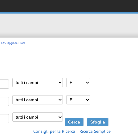
TLAS Upgrade Plots
Consigli per la Ricerca
::
Ricerca Semplice