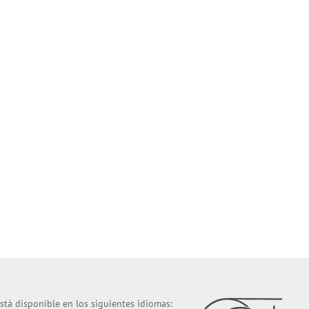
stá disponible en los siguientes idiomas: