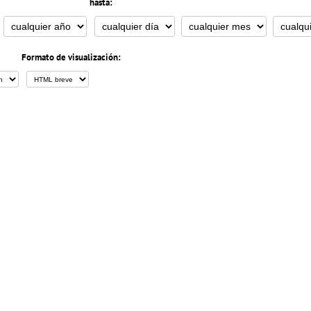
hasta:
Formato de visualización: