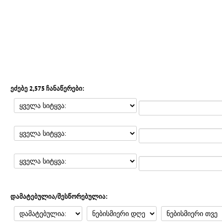
ეძებე 2,575 ჩანაწერები:
დამატებულია/შესწორებულია: