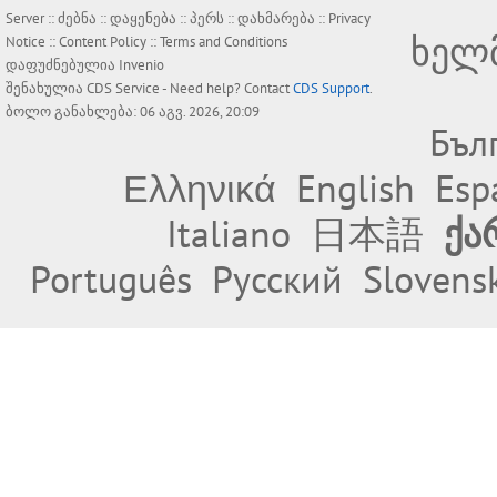
Server ::
ძებნა
::
დაყენება
::
პერს
::
დახმარება
::
Privacy
ხელ
Notice
::
Content Policy
::
Terms and Conditions
დაფუძნებულია
Invenio
შენახულია
CDS Service
- Need help? Contact
CDS Support
.
ბოლო განახლება: 06 აგვ. 2026, 20:09
Бъл
Ελληνικά
English
Esp
Italiano
日本語
ქა
Português
Русский
Slovens