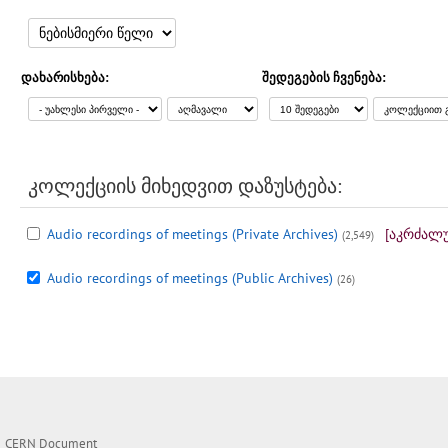
დახარისხება:
შედეგების ჩვენება:
კოლექციის მიხედვით დაზუსტება:
Audio recordings of meetings (Private Archives)
[აკრძალ
(2,549)
Audio recordings of meetings (Public Archives)
(26)
CERN Document