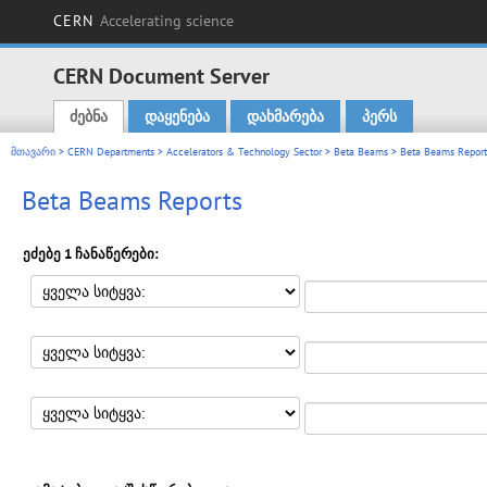
CERN
Accelerating science
CERN Document Server
ძებნა
დაყენება
დახმარება
პერს
Main menu
მთავარი
>
CERN Departments
>
Accelerators & Technology Sector
>
Beta Beams
> Beta Beams Report
Beta Beams Reports
ეძებე 1 ჩანაწერები: