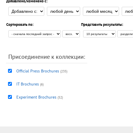
Добавлено/изменено с:
Сортировать по:
Представить результаты:
Присоединение к коллекции:
Official Press Brochures
(235)
IT Brochures
(6)
Experiment Brochures
(52)