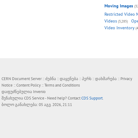
Moving Images
(3
Restricted Video 
Videos
Ope
(3,285)
Video Inventory
(
CERN Document Server ::
ძებნა
::
დაყენება
::
პერს
::
დახმარება
::
Privacy
Notice
::
Content Policy
::
Terms and Conditions
დაფუძნებულია
Invenio
შენახულია
CDS Service
- Need help? Contact
CDS Support
.
ბოლო განახლება: 05 აგვ. 2026, 21:11