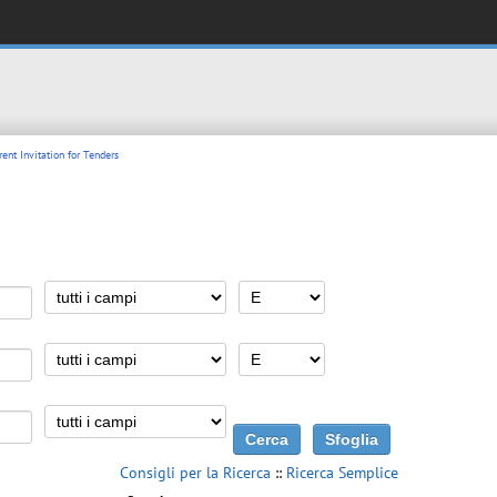
ent Invitation for Tenders
Consigli per la Ricerca
::
Ricerca Semplice