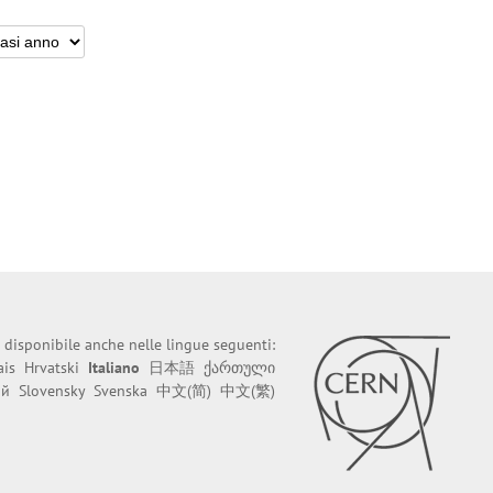
 disponibile anche nelle lingue seguenti:
ais
Hrvatski
Italiano
日本語
ქართული
ий
Slovensky
Svenska
中文(简)
中文(繁)