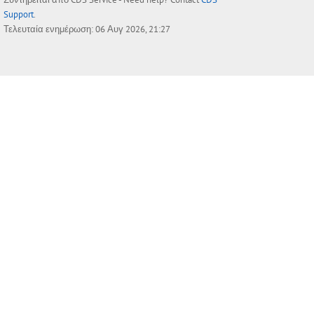
Support
.
Τελευταία ενημέρωση: 06 Αυγ 2026, 21:27