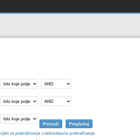
vjeti za pretraživanje
::
Jednostavno pretraživanje