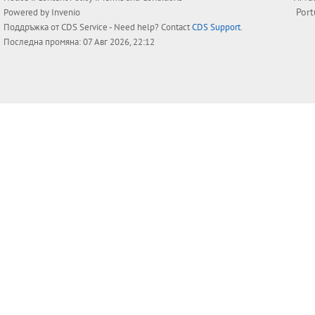
Por
Powered by
Invenio
Поддръжка от
CDS Service
- Need help? Contact
CDS Support
.
Последна промяна: 07 Авг 2026, 22:12