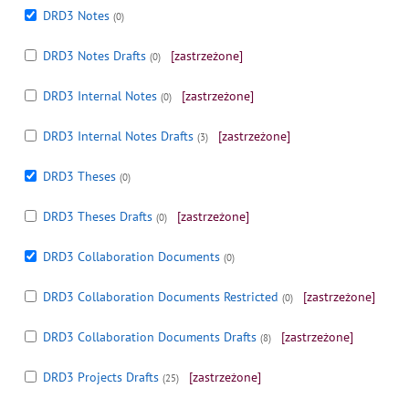
DRD3 Notes
(0)
DRD3 Notes Drafts
[zastrzeżone]
(0)
DRD3 Internal Notes
[zastrzeżone]
(0)
DRD3 Internal Notes Drafts
[zastrzeżone]
(3)
DRD3 Theses
(0)
DRD3 Theses Drafts
[zastrzeżone]
(0)
DRD3 Collaboration Documents
(0)
DRD3 Collaboration Documents Restricted
[zastrzeżone]
(0)
DRD3 Collaboration Documents Drafts
[zastrzeżone]
(8)
DRD3 Projects Drafts
[zastrzeżone]
(25)