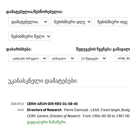
დამატებულია/შესწორებულია:
დახარისხება:
შედეგების ჩვენება:
გამავალ
უკანასკნელი დამატებები:
CERN-ARCH-DIR-RES-01-08-45
2026-07-22
Directors of Research
: Pierre Darriulat - LEAR, Fixed target, Bud
14:15
CERN. Geneva. Directors of Research
. From 1986-00-00 to 1987-0
დეტალური ჩანაწერი