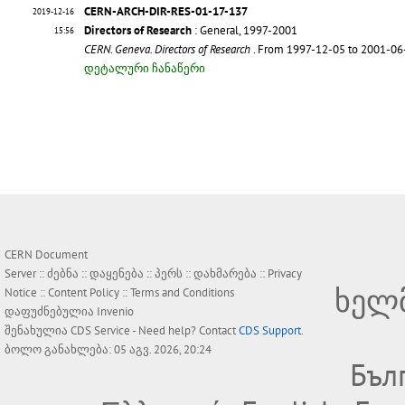
CERN-ARCH-DIR-RES-01-17-137
2019-12-16
Directors of Research
: General, 1997-2001
15:56
CERN. Geneva. Directors of Research
. From 1997-12-05 to 2001-0
დეტალური ჩანაწერი
CERN Document
Server ::
ძებნა
::
დაყენება
::
პერს
::
დახმარება
::
Privacy
ხელ
Notice
::
Content Policy
::
Terms and Conditions
დაფუძნებულია
Invenio
შენახულია
CDS Service
- Need help? Contact
CDS Support
.
ბოლო განახლება: 05 აგვ. 2026, 20:24
Бъл