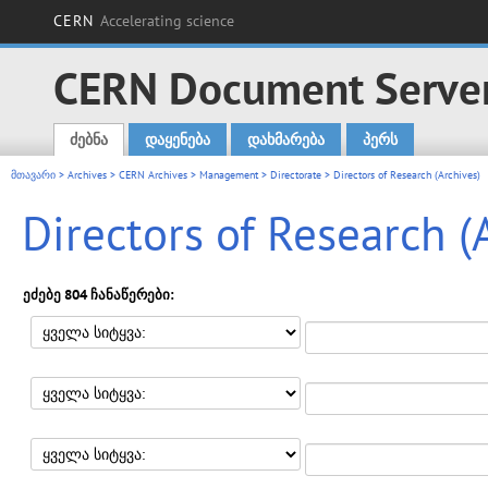
CERN
Accelerating science
CERN Document Serve
ძებნა
დაყენება
დახმარება
პერს
Main menu
მთავარი
>
Archives
>
CERN Archives
>
Management
>
Directorate
> Directors of Research (Archives)
Directors of Research (
ეძებე 804 ჩანაწერები: