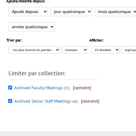
Ajouté/modifié depuis:
Trier par:
Afficher:
Limiter par collection:
Archived Faculty Meetings
[restreint]
(35)
Archived Senior Staff Meetings
[restreint]
(48)