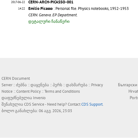
CERN-ARCH-PICASSO-001
2017-06-22
Emilio Picasso
: Personal file. Physics notebooks, 1952-1953
14:22
CERN. Geneva. EP Department.
დეტალური ჩანაწერი
CERN Document
Български
Server ::
ძებნა
::
დაყენება
::
პერს
::
დახმარება
::
Privacy
Hrva
Notice
::
Content Policy
::
Terms and Conditions
Por
დაფუძნებულია
Invenio
შენახულია
CDS Service
- Need help? Contact
CDS Support
.
ბოლო განახლება: 06 აგვ. 2026, 23:03