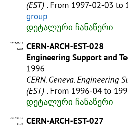
(EST)
. From 1997-02-03 to
group
დეტალური ჩანაწერი
CERN-ARCH-EST-028
2017-03-16
14:03
Engineering Support and Te
1996
CERN. Geneva. Engineering S
(EST)
. From 1996-04 to 19
დეტალური ჩანაწერი
CERN-ARCH-EST-027
2017-03-16
11:23