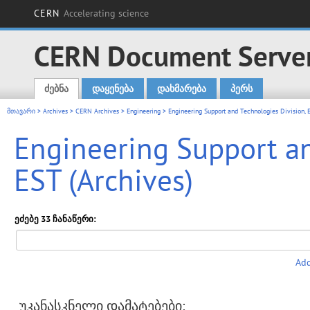
CERN
Accelerating science
CERN Document Serve
ძებნა
დაყენება
დახმარება
პერს
Main menu
მთავარი
>
Archives
>
CERN Archives
>
Engineering
> Engineering Support and Technologies Division, 
Engineering Support an
EST (Archives)
ეძებე 33 ჩანაწერი:
Add
უკანასკნელი დამატებები: