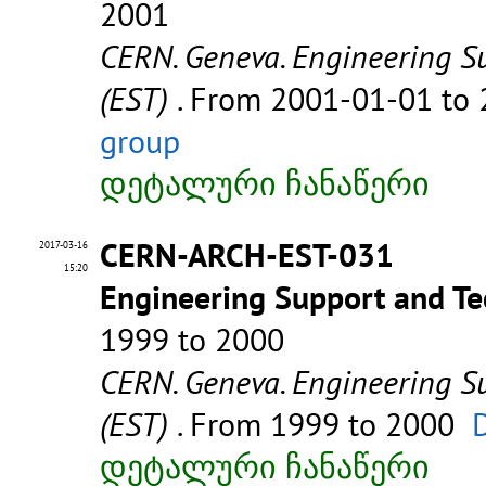
2001
CERN. Geneva. Engineering S
(EST)
. From 2001-01-01 to
group
დეტალური ჩანაწერი
CERN-ARCH-EST-031
2017-03-16
15:20
Engineering Support and Te
1999 to 2000
CERN. Geneva. Engineering S
(EST)
. From 1999 to 2000
D
დეტალური ჩანაწერი