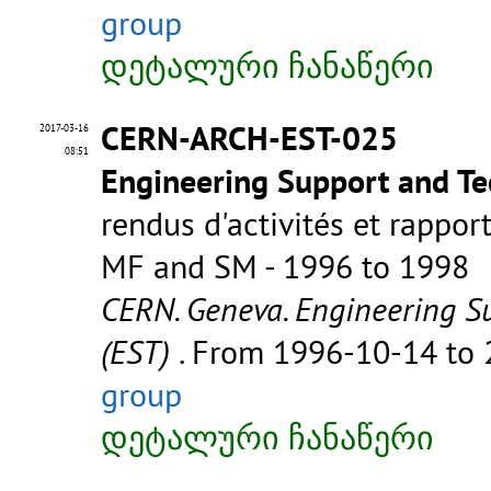
group
დეტალური ჩანაწერი
CERN-ARCH-EST-025
2017-03-16
08:51
Engineering Support and Te
rendus d'activités et rappor
MF and SM - 1996 to 1998
CERN. Geneva. Engineering S
(EST)
. From 1996-10-14 to
group
დეტალური ჩანაწერი