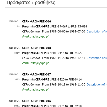
Πρόσφατες προσθήκες:
CERN-ARCH-PRE-066
2019-10-21
Preprints CERN-PRE
: PRE-89-067 to PRE-93-034
11:08
CERN. Geneva.
. From 1989-00-00 to 1993-07-00
Description of 
Αναλυτική εγγραφή
CERN-ARCH-PRE-018
2019-10-21
Preprints CERN-PRE
: PRE-9415 to PRE-9565
10:09
CERN. Geneva.
. From 1968-11-20 to 1968-12-17
Description of 
Αναλυτική εγγραφή
CERN-ARCH-PRE-017
2019-10-21
Preprints CERN-PRE
: PRE-9320 to PRE-9414
10:03
CERN. Geneva.
. From 1968-10-18 to 1968-11-20
Description of 
Αναλυτική εγγραφή
CERN-ARCH-PRE-016
2019-10-21
Preprints CERN-PRE
: PRE-9175 to PRE-9318
09:56