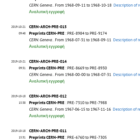
CERN. Geneva.
. From 1968-09-11 to 1968-10-18
Description of 
Αναλυτική εγγραφή
CERN-ARCH-PRE-015
2019-10-21
Preprints CERN-PRE
: PRE-8984 to PRE-9174
09:48
CERN. Geneva.
. From 1968-07-31 to 1968-09-11
Description of 
Αναλυτική εγγραφή
CERN-ARCH-PRE-014
2019-10-21
Preprints CERN-PRE
: PRE-8669 to PRE-8930
09:31
CERN. Geneva.
. From 1968-00-00 to 1968-07-31
Description of 
Αναλυτική εγγραφή
CERN-ARCH-PRE-012
2019-10-18
Preprints CERN-PRE
: PRE-7310 to PRE-7988
15:38
CERN. Geneva.
. From 1967-06-15 to 1967-11-16
Description of 
Αναλυτική εγγραφή
CERN-ARCH-PRE-011
2019-10-18
Preprints CERN-PRE
: PRE-6760 to PRE-7305
15:31