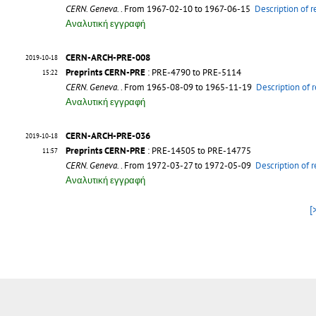
CERN. Geneva.
. From 1967-02-10 to 1967-06-15
Description of 
Αναλυτική εγγραφή
CERN-ARCH-PRE-008
2019-10-18
Preprints CERN-PRE
: PRE-4790 to PRE-5114
15:22
CERN. Geneva.
. From 1965-08-09 to 1965-11-19
Description of 
Αναλυτική εγγραφή
CERN-ARCH-PRE-036
2019-10-18
Preprints CERN-PRE
: PRE-14505 to PRE-14775
11:57
CERN. Geneva.
. From 1972-03-27 to 1972-05-09
Description of 
Αναλυτική εγγραφή
[