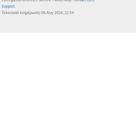
Support
.
Τελευταία ενημέρωση: 06 Αυγ 2026, 22:54