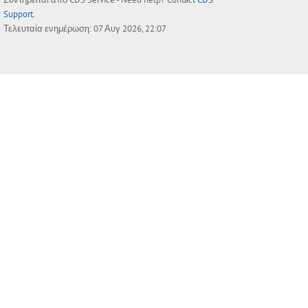
Support
.
Τελευταία ενημέρωση: 07 Αυγ 2026, 22:07