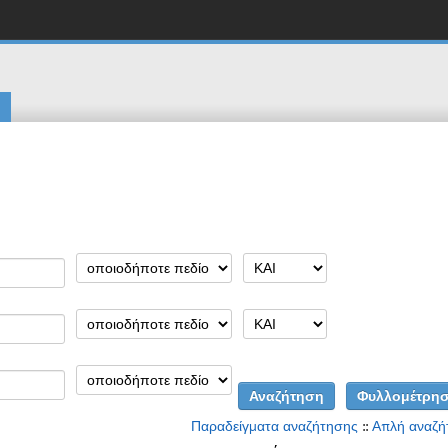
Παραδείγματα αναζήτησης
::
Απλή αναζή