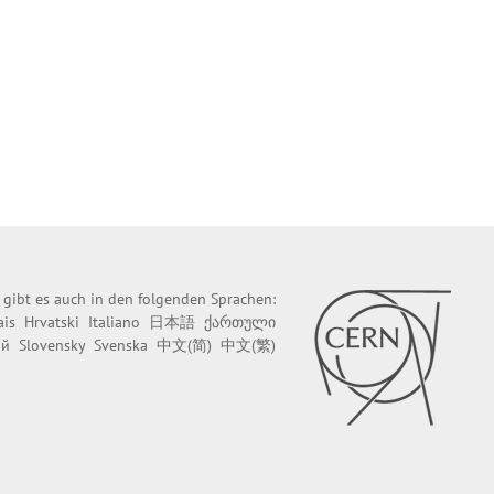
e gibt es auch in den folgenden Sprachen:
ais
Hrvatski
Italiano
日本語
ქართული
ий
Slovensky
Svenska
中文(简)
中文(繁)