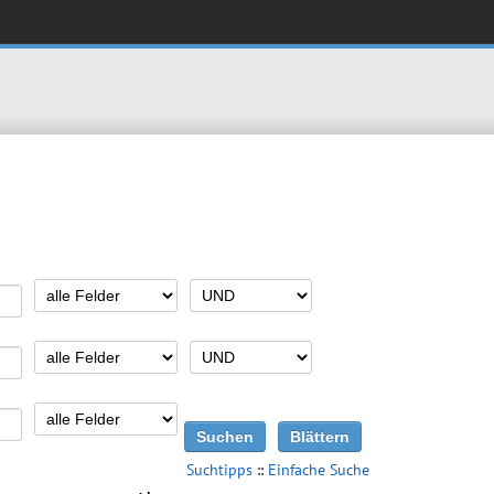
Suchtipps
::
Einfache Suche