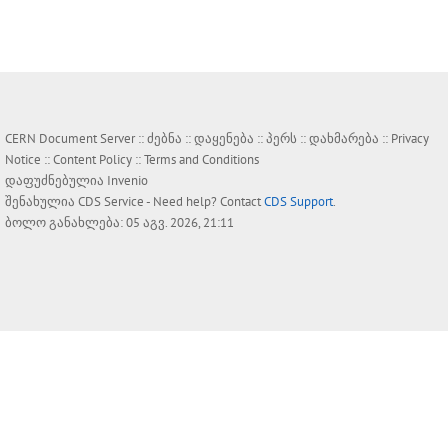
CERN Document Server ::
ძებნა
::
დაყენება
::
პერს
::
დახმარება
::
Privacy
Notice
::
Content Policy
::
Terms and Conditions
დაფუძნებულია
Invenio
შენახულია
CDS Service
- Need help? Contact
CDS Support
.
ბოლო განახლება: 05 აგვ. 2026, 21:11