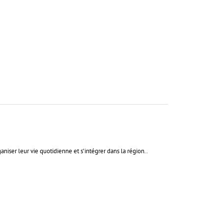
aniser leur vie quotidienne et s’intégrer dans la région..