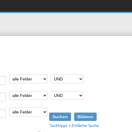
Suchtipps
::
Einfache Suche