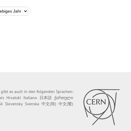
e gibt es auch in den folgenden Sprachen:
ais
Hrvatski
Italiano
日本語
ქართული
ий
Slovensky
Svenska
中文(简)
中文(繁)