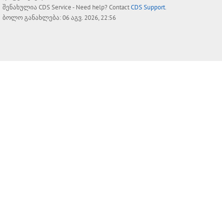
შენახულია
CDS Service
- Need help? Contact
CDS Support
.
ბოლო განახლება: 06 აგვ. 2026, 22:56