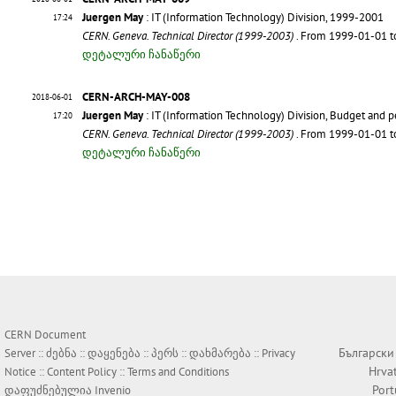
Juergen May
: IT (Information Technology) Division, 1999-2001
17:24
CERN. Geneva. Technical Director (1999-2003)
. From 1999-01-01 
დეტალური ჩანაწერი
CERN-ARCH-MAY-008
2018-06-01
Juergen May
: IT (Information Technology) Division, Budget and 
17:20
CERN. Geneva. Technical Director (1999-2003)
. From 1999-01-01 
დეტალური ჩანაწერი
CERN Document
Български
Server ::
ძებნა
::
დაყენება
::
პერს
::
დახმარება
::
Privacy
Hrva
Notice
::
Content Policy
::
Terms and Conditions
Por
დაფუძნებულია
Invenio