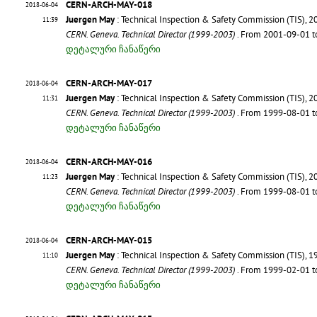
CERN-ARCH-MAY-018
2018-06-04
Juergen May
: Technical Inspection & Safety Commission (TIS), 2
11:39
CERN. Geneva. Technical Director (1999-2003)
. From 2001-09-01 
დეტალური ჩანაწერი
CERN-ARCH-MAY-017
2018-06-04
Juergen May
: Technical Inspection & Safety Commission (TIS), 2
11:31
CERN. Geneva. Technical Director (1999-2003)
. From 1999-08-01 
დეტალური ჩანაწერი
CERN-ARCH-MAY-016
2018-06-04
Juergen May
: Technical Inspection & Safety Commission (TIS), 2
11:23
CERN. Geneva. Technical Director (1999-2003)
. From 1999-08-01 
დეტალური ჩანაწერი
CERN-ARCH-MAY-015
2018-06-04
Juergen May
: Technical Inspection & Safety Commission (TIS), 1
11:10
CERN. Geneva. Technical Director (1999-2003)
. From 1999-02-01 
დეტალური ჩანაწერი