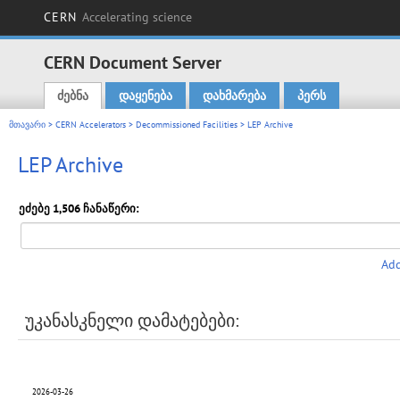
CERN
Accelerating science
CERN Document Server
ძებნა
დაყენება
დახმარება
პერს
Main menu
მთავარი
>
CERN Accelerators
>
Decommissioned Facilities
> LEP Archive
LEP Archive
ეძებე 1,506 ჩანაწერი:
Add
უკანასკნელი დამატებები:
2026-03-26