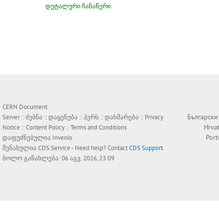
დეტალური ჩანაწერი
CERN Document
Български
Server ::
ძებნა
::
დაყენება
::
პერს
::
დახმარება
::
Privacy
Hrva
Notice
::
Content Policy
::
Terms and Conditions
Por
დაფუძნებულია
Invenio
შენახულია
CDS Service
- Need help? Contact
CDS Support
.
ბოლო განახლება: 06 აგვ. 2026, 23:09