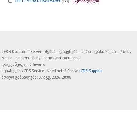
LHCC Private Documents
[აკრძალული]
(292)
CERN Document Server ::
ძებნა
::
დაყენება
::
პერს
::
დახმარება
::
Privacy
Notice
::
Content Policy
::
Terms and Conditions
დაფუძნებულია
Invenio
შენახულია
CDS Service
- Need help? Contact
CDS Support
.
ბოლო განახლება: 07 აგვ. 2026, 20:08