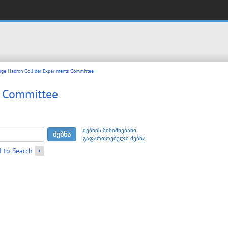
rge Hadron Collider Experiments Committee
s Committee
ძებნის მინიშნებანი
გაფართოებული ძებნა
 to Search
+