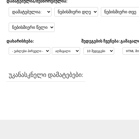
დამატებულია/შესწორებულია:
დახარისხება:
შედეგების ჩვენება:
გამავალ
უკანასკნელი დამატებები: