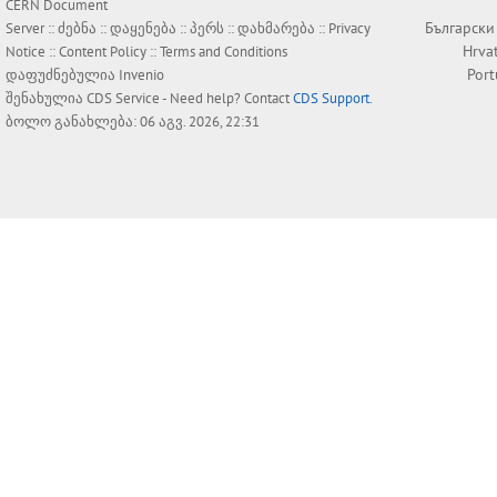
CERN Document
Български
Server ::
ძებნა
::
დაყენება
::
პერს
::
დახმარება
::
Privacy
Hrva
Notice
::
Content Policy
::
Terms and Conditions
Por
დაფუძნებულია
Invenio
შენახულია
CDS Service
- Need help? Contact
CDS Support
.
ბოლო განახლება: 06 აგვ. 2026, 22:31