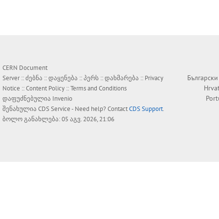
CERN Document
Български
Server ::
ძებნა
::
დაყენება
::
პერს
::
დახმარება
::
Privacy
Hrva
Notice
::
Content Policy
::
Terms and Conditions
Por
დაფუძნებულია
Invenio
შენახულია
CDS Service
- Need help? Contact
CDS Support
.
ბოლო განახლება: 05 აგვ. 2026, 21:06