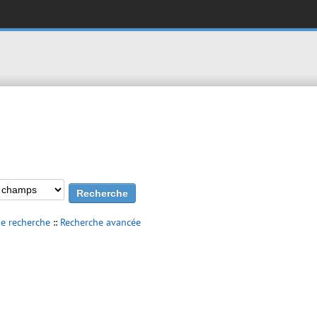
de recherche
::
Recherche avancée