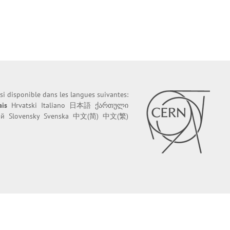
ssi disponible dans les langues suivantes:
ais
Hrvatski
Italiano
日本語
ქართული
ий
Slovensky
Svenska
中文(简)
中文(繁)