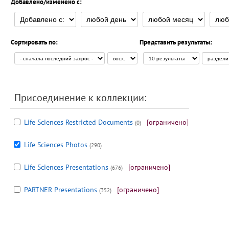
Добавлено/изменено с:
Сортировать по:
Представить результаты:
Присоединение к коллекции:
Life Sciences Restricted Documents
[ограничено]
(0)
Life Sciences Photos
(290)
Life Sciences Presentations
[ограничено]
(676)
PARTNER Presentations
[ограничено]
(352)