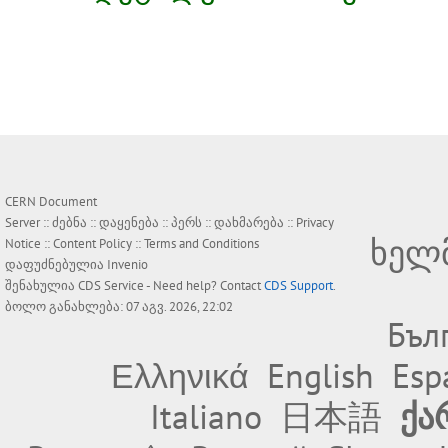
CERN Document
Server ::
ძებნა
::
დაყენება
::
პერს
::
დახმარება
::
Privacy
ხელ
Notice
::
Content Policy
::
Terms and Conditions
დაფუძნებულია
Invenio
შენახულია
CDS Service
- Need help? Contact
CDS Support
.
ბოლო განახლება: 07 აგვ. 2026, 22:02
Бъл
Ελληνικά
English
Esp
Italiano
日本語
ქა