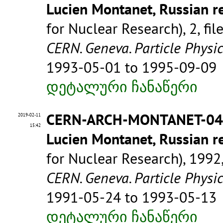
Lucien Montanet, Russian re
for Nuclear Research), 2, fil
CERN. Geneva. Particle Physi
1993-05-01 to 1995-09-09
დეტალური ჩანაწერი
CERN-ARCH-MONTANET-0
2019-02-11
15:42
Lucien Montanet, Russian re
for Nuclear Research), 1992, 
CERN. Geneva. Particle Physi
1991-05-24 to 1993-05-13
დეტალური ჩანაწერი