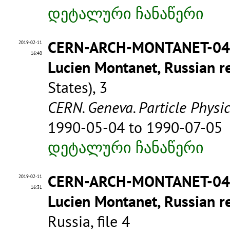
დეტალური ჩანაწერი
CERN-ARCH-MONTANET-0
2019-02-11
16:40
Lucien Montanet, Russian re
States), 3
CERN. Geneva. Particle Physi
1990-05-04 to 1990-07-05
დეტალური ჩანაწერი
CERN-ARCH-MONTANET-0
2019-02-11
16:31
Lucien Montanet, Russian re
Russia, file 4