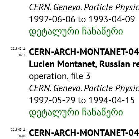
CERN. Geneva. Particle Physi
1992-06-06 to 1993-04-09
დეტალური ჩანაწერი
CERN-ARCH-MONTANET-0
2019-02-11
16:18
Lucien Montanet, Russian re
operation, file 3
CERN. Geneva. Particle Physi
1992-05-29 to 1994-04-15
დეტალური ჩანაწერი
CERN-ARCH-MONTANET-0
2019-02-11
16:00