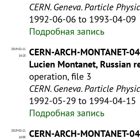
CERN. Geneva. Particle Physi
1992-06-06 to 1993-04-09
Подробная запись
CERN-ARCH-MONTANET-0
2019-02-11
16:18
Lucien Montanet, Russian re
operation, file 3
CERN. Geneva. Particle Physi
1992-05-29 to 1994-04-15
Подробная запись
CERN-ARCH-MONTANET-0
2019-02-11
16:00