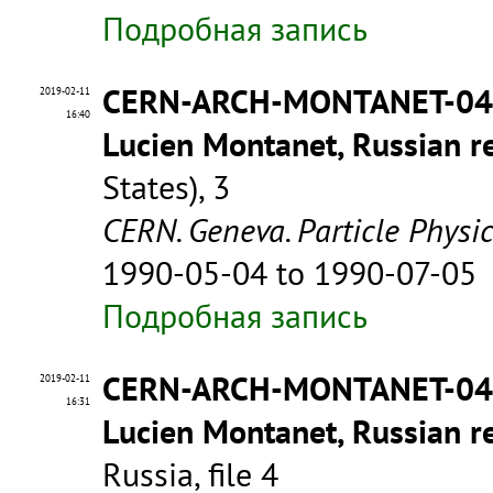
Подробная запись
CERN-ARCH-MONTANET-0
2019-02-11
16:40
Lucien Montanet, Russian re
States), 3
CERN. Geneva. Particle Physi
1990-05-04 to 1990-07-05
Подробная запись
CERN-ARCH-MONTANET-0
2019-02-11
16:31
Lucien Montanet, Russian re
Russia, file 4