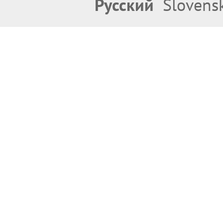
Русский
Slovens