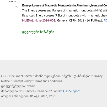
2016-04-12
Energy Losses of Magnetic Monopoles in Aluminum, Iron, and C
16:27
The Energy Losses and Ranges of magnetic monopoles (MMs) wi
Restricted Energy Losses (REL) of monopoles with magnetic cha
MoEDAL-Note-2016-002.-
Geneva : CERN, 2016 - 14.
Fulltext:
P
დეტალური ჩანაწერი
CERN Document Server ::
ძებნა
::
დაყენება
::
პერს
::
დახმარება
::
Privacy
Notice
::
Content Policy
::
Terms and Conditions
დაფუძნებულია
Invenio
შენახულია
CDS Service
- Need help? Contact
CDS Support
.
ბოლო განახლება: 06 აგვ. 2026, 22:51