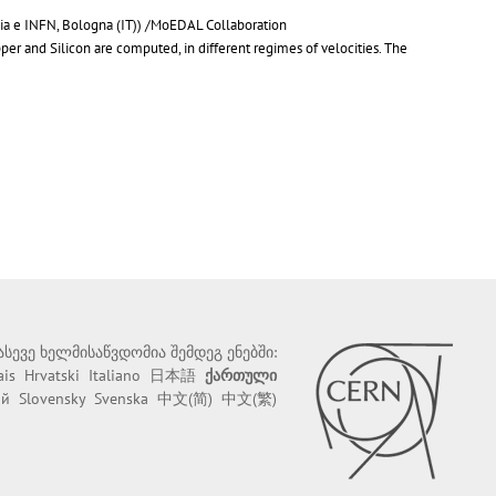
ia e INFN, Bologna (IT)) /MoEDAL Collaboration
per and Silicon are computed, in different regimes of velocities. The
 ასევე ხელმისაწვდომია შემდეგ ენებში:
ais
Hrvatski
Italiano
日本語
ქართული
ий
Slovensky
Svenska
中文(简)
中文(繁)