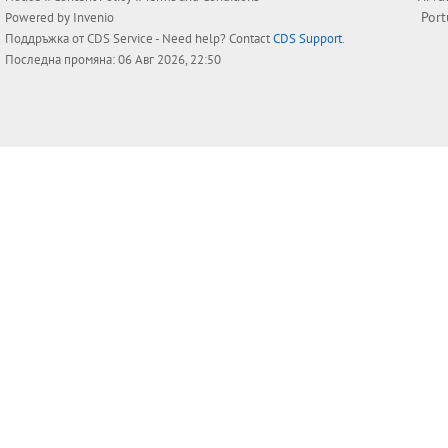
Por
Powered by
Invenio
Поддръжка от
CDS Service
- Need help? Contact
CDS Support
.
Последна промяна: 06 Авг 2026, 22:50