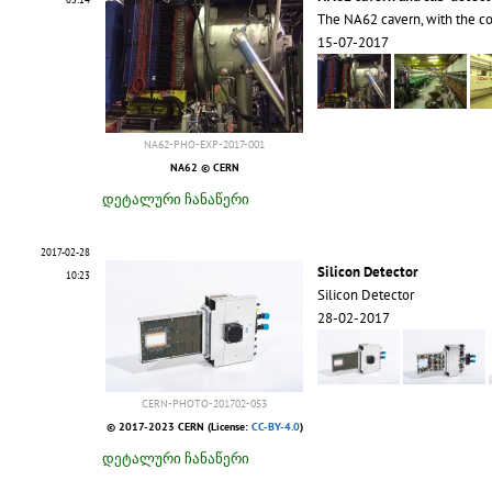
The NA62 cavern, with the c
15-07-2017
NA62-PHO-EXP-2017-001
NA62 © CERN
დეტალური ჩანაწერი
2017-02-28
Silicon Detector
10:23
Silicon Detector
28-02-2017
CERN-PHOTO-201702-053
© 2017-2023 CERN (License:
CC-BY-4.0
)
დეტალური ჩანაწერი