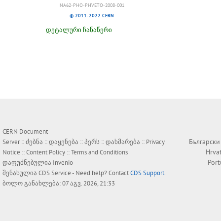
NA62-PHO-PHVETO-2008-001
© 2011-2022 CERN
დეტალური ჩანაწერი
CERN Document
Български
Server ::
ძებნა
::
დაყენება
::
პერს
::
დახმარება
::
Privacy
Hrva
Notice
::
Content Policy
::
Terms and Conditions
Por
დაფუძნებულია
Invenio
შენახულია
CDS Service
- Need help? Contact
CDS Support
.
ბოლო განახლება: 07 აგვ. 2026, 21:33