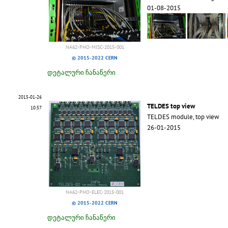
01-08-2015
NA62-PHO-MISC-2015-001
© 2015-2022 CERN
დეტალური ჩანაწერი
2015-01-26
TELDES top view
10:57
TELDES module, top view
26-01-2015
NA62-PHO-ELEC-2015-001
© 2015-2022 CERN
დეტალური ჩანაწერი