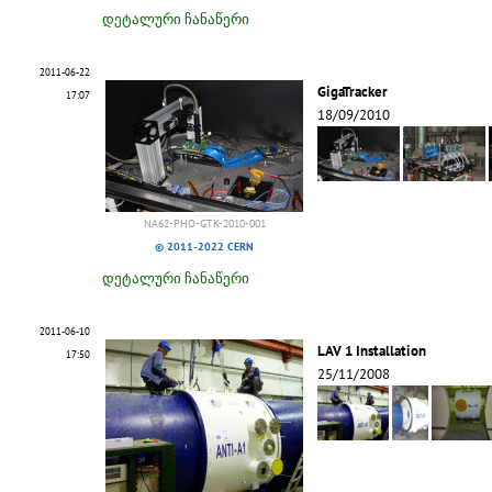
დეტალური ჩანაწერი
2011-06-22
GigaTracker
17:07
18/09/2010
NA62-PHO-GTK-2010-001
© 2011-2022 CERN
დეტალური ჩანაწერი
2011-06-10
LAV 1 Installation
17:50
25/11/2008