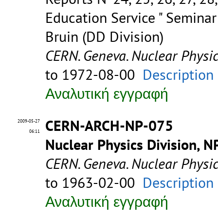
Education Service " Seminar 
Bruin (DD Division)
CERN. Geneva. Nuclear Physic
to 1972-08-00
Description
Αναλυτική εγγραφή
CERN-ARCH-NP-075
2009-05-27
06:11
Nuclear Physics Division, N
CERN. Geneva. Nuclear Physic
to 1963-02-00
Description
Αναλυτική εγγραφή