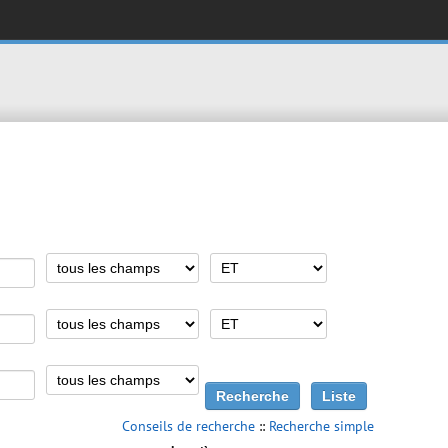
Conseils de recherche
::
Recherche simple