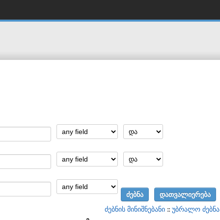
ძებნის მინიშნებანი
::
უბრალო ძებნა