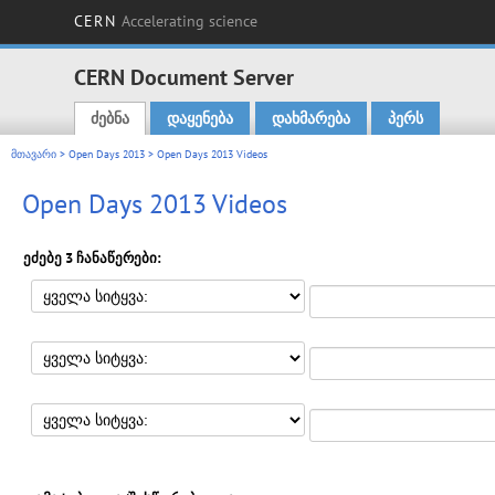
CERN
Accelerating science
CERN Document Server
ძებნა
დაყენება
დახმარება
პერს
Main menu
მთავარი
>
Open Days 2013
> Open Days 2013 Videos
Open Days 2013 Videos
ეძებე 3 ჩანაწერები: