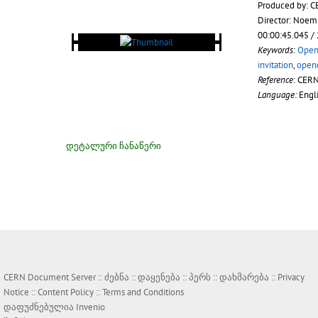
Produced by: C
Director: Noem
00:00:45.045 /
Keywords
:
Open
invitation
,
open
Reference
: CER
Language:
Engl
დეტალური ჩანაწერი
CERN Document Server ::
ძებნა
::
დაყენება
::
პერს
::
დახმარება
::
Privacy
Notice
::
Content Policy
::
Terms and Conditions
დაფუძნებულია
Invenio