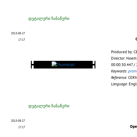
დეტალური ჩანაწერი
2013-08-27
17:17
Produced by: C
Director: Noem
00:00:30.447 /
Keywords
:
prom
Reference
: CER
Language:
Engl
დეტალური ჩანაწერი
2013-08-27
Open
17:17