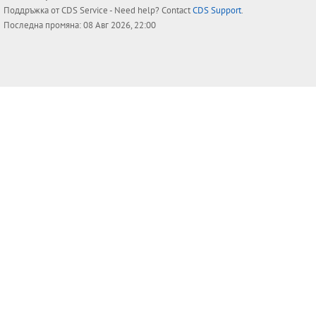
Поддръжка от
CDS Service
- Need help? Contact
CDS Support
.
Последна промяна: 08 Авг 2026, 22:00