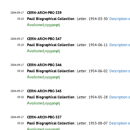
CERN-ARCH-PBC-339
2004-09-17
Pauli Biographical Collection
: Letter
. 1954-03-30
Description 
03:10
Αναλυτική εγγραφή
CERN-ARCH-PBC-347
2004-09-17
Pauli Biographical Collection
: Letter
. 1954-06-11
Description 
03:10
Αναλυτική εγγραφή
CERN-ARCH-PBC-346
2004-09-17
Pauli Biographical Collection
: Letter
. 1954-06-02
Description 
03:10
Αναλυτική εγγραφή
CERN-ARCH-PBC-345
2004-09-17
Pauli Biographical Collection
: Letter
. 1954-05-28
Description 
03:10
Αναλυτική εγγραφή
CERN-ARCH-PBC-337
2004-09-17
Pauli Biographical Collection
: Letter
. 1953-08-07
Description o
03:10
Αναλυτική εγγραφή