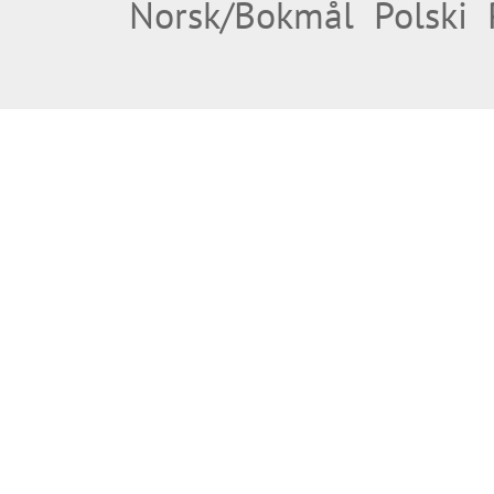
Norsk/Bokmål
Polski