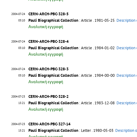
CERN-ARCH-PBC-328-5
2004-07-24
Pauli Biographical Collection
: Article
. 1981-05-25
Description 
03:10
Αναλυτική εγγραφή
CERN-ARCH-PBC-328-4
2004-07-24
Pauli Biographical Collection
: Article
. 1984-01-02
Description 
03:10
Αναλυτική εγγραφή
CERN-ARCH-PBC-328-3
2004-07-24
Pauli Biographical Collection
: Article
. 1984-00-00
Description 
03:10
Αναλυτική εγγραφή
CERN-ARCH-PBC-328-2
2004-07-23
Pauli Biographical Collection
: Article
. 1983-12-08
Description 
15:21
Αναλυτική εγγραφή
CERN-ARCH-PBC-327-14
2004-07-23
Pauli Biographical Collection
: Letter
. 1980-05-03
Description 
15:21
Αναλυτική εγγραφή