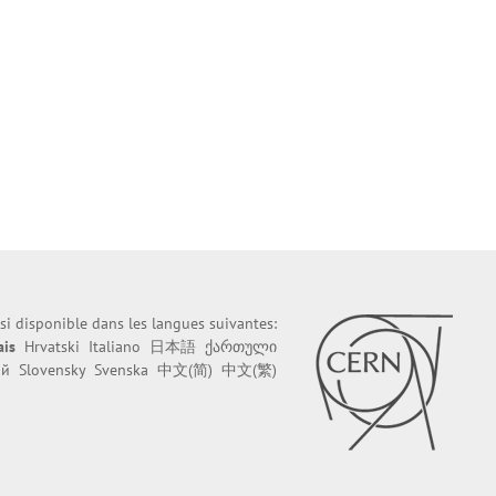
ssi disponible dans les langues suivantes:
ais
Hrvatski
Italiano
日本語
ქართული
ий
Slovensky
Svenska
中文(简)
中文(繁)