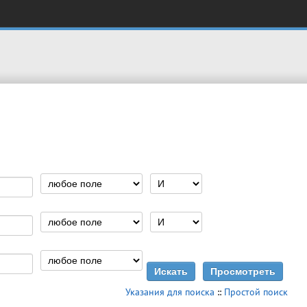
Указания для поиска
::
Простой поиск