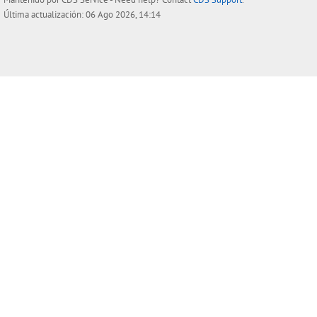
Última actualización: 06 Ago 2026, 14:14