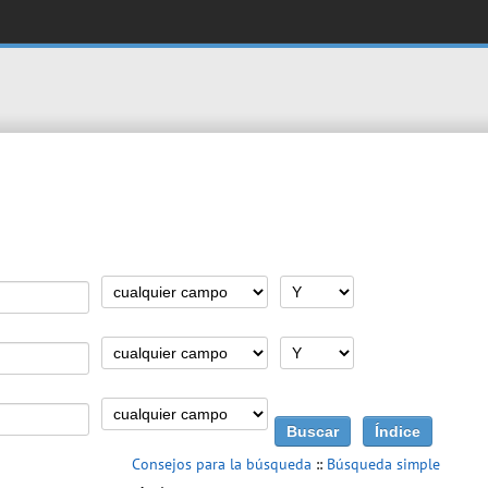
Consejos para la búsqueda
::
Búsqueda simple