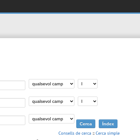
Consells de cerca
::
Cerca simple