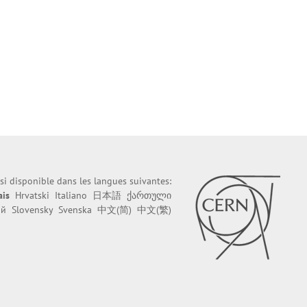
ssi disponible dans les langues suivantes:
ais
Hrvatski
Italiano
日本語
ქართული
ий
Slovensky
Svenska
中文(简)
中文(繁)