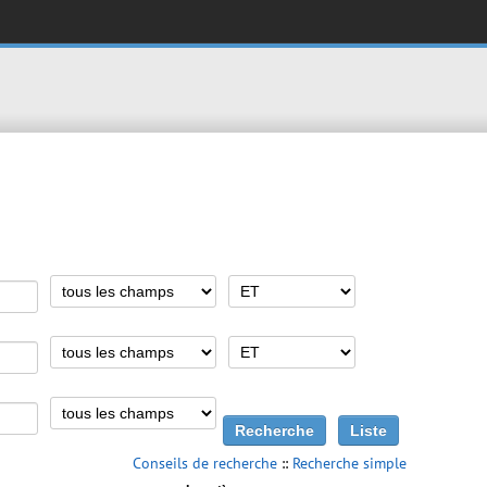
Conseils de recherche
::
Recherche simple