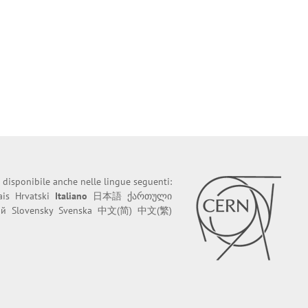
 disponibile anche nelle lingue seguenti:
ais
Hrvatski
Italiano
日本語
ქართული
ий
Slovensky
Svenska
中文(简)
中文(繁)