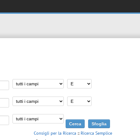
Consigli per la Ricerca
::
Ricerca Semplice