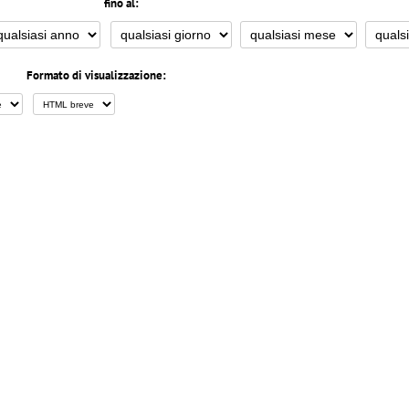
fino al:
Formato di visualizzazione: